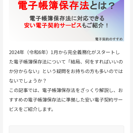
2024年（令和6年）1月から完全義務化がスタートし
た電子帳簿保存法について「結局、何をすればいいの
か分からない」という疑問をお持ちの方も多いのでは
ないでしょうか？
この記事では、電子帳簿保存法をざっくり解説し、お
すすめの電子帳簿保存法に準拠した安い電子契約サー
ビスをご紹介します。