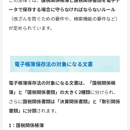
ータで保存する場合に守らなければならないルール
（改ざんを防ぐための要件や、検索機能の要件など）
が定められています。
電子帳簿保存法の対象になる文書
電子帳簿保存法の対象になる文書は、「国税関係帳
簿」と「国税関係書類」の大きく2種類
に分けられ、
さらに
国税関係書類は「決算関係書類」と「取引関係
書類」に分類
されます。
1：国税関係帳簿