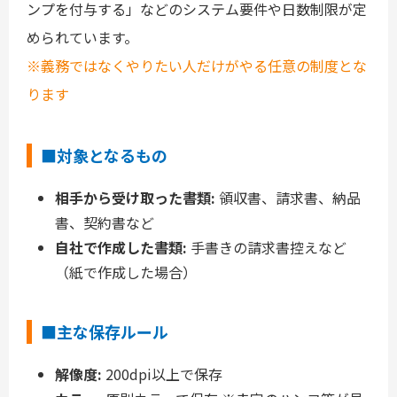
ンプを付与する」などのシステム要件や日数制限が定
められています。
※義務ではなくやりたい人だけがやる任意の制度とな
ります
■対象となるもの
相手から受け取った書類:
領収書、請求書、納品
書、契約書など
自社で作成した書類:
手書きの請求書控えなど
（紙で作成した場合）
■主な保存ルール
解像度:
200dpi以上で保存