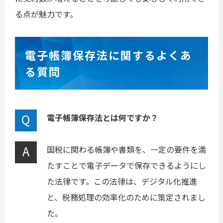
る点が魅力です。
電子帳簿保存法に関するよくあ
る質問
電子帳簿保存法とは何ですか？
国税に関わる帳簿や書類を、一定の要件を満
たすことで電子データで保存できるようにし
た法律です。この法律は、デジタル化推進
と、税務処理の効率化のために策定されまし
た。