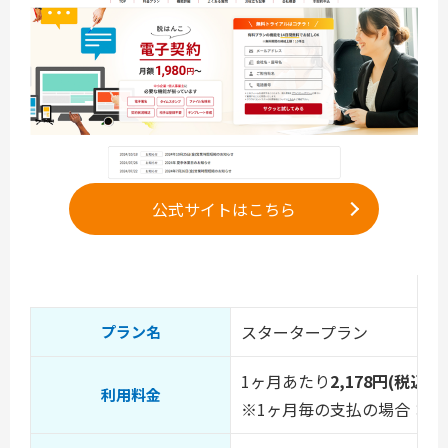
公式サイトはこちら
スタータープラン
プラン名
1ヶ月あたり
2,178円(税込)
利用料金
※1ヶ月毎の支払の場合：税込2