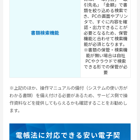
引先名」「金額」で書
類を絞り込める検索で
き、PCの画面やプリン
タで、すぐに内容を確
認・出力できることが
書類検索機能
必要となるため、保管
機能と合わせて検索機
能が必須となります。
※書類の保管・検索機
能が無い場合は自社
PCやクラウドで検索
できる形での保管が必
要
※上記のほか、操作マニュアルの備付（システムの使い方が
わかる書類）を備え付ける必要があるため、サービス側で操
作資料などを提供してもらえるかも確認することをお勧めし
ます。
電帳法に対応できる安い電子契