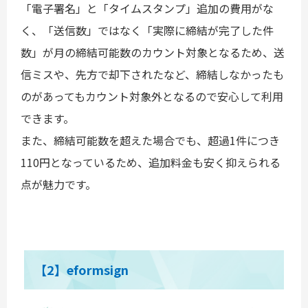
「電子署名」と「タイムスタンプ」追加の費用がな
く、「送信数」ではなく「実際に締結が完了した件
数」が月の締結可能数のカウント対象となるため、送
信ミスや、先方で却下されたなど、締結しなかったも
のがあってもカウント対象外となるので安心して利用
できます。
また、締結可能数を超えた場合でも、超過1件につき
110円となっているため、追加料金も安く抑えられる
点が魅力です。
【2】eformsign