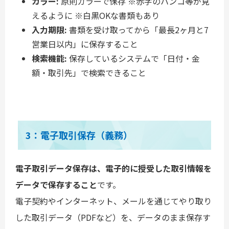
カラー:
原則カラーで保存 ※赤字のハンコ等が見
えるように ※白黒OKな書類もあり
入力期限:
書類を受け取ってから「最長2ヶ月と7
営業日以内」に保存すること
検索機能:
保存しているシステムで「日付・金
額・取引先」で検索できること
3：電子取引保存（義務）
電子取引データ保存は、電子的に授受した取引情報を
データで保存すること
です。
電子契約やインターネット、メールを通じてやり取り
した取引データ（PDFなど）を、データのまま保存す