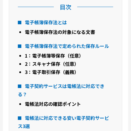
目次
電子帳簿保存法とは
電子帳簿保存法の対象になる文書
電子帳簿保存法で定められた保存ルール
1：電子帳簿等保存（任意）
2：スキャナ保存（任意）
3：電子取引保存（義務）
電子契約サービスは電帳法に対応でき
る？
電帳法対応の確認ポイント
電帳法に対応できる安い電子契約サービ
ス3選