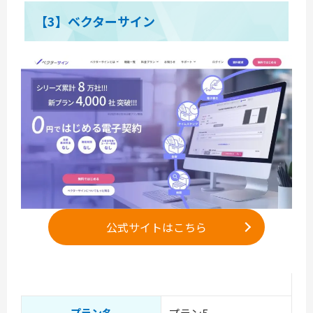
【3】ベクターサイン
公式サイトはこちら
プラン5
プラン名