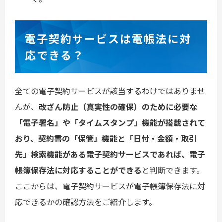
電子契約サービスは電帳法に対
応できる？
全ての電子契約サービスが該当するわけではありませ
んが、
改ざん防止（真実性の確保）のために必要な
「電子署名」や「タイムスタンプ」機能が搭載されて
おり、契約書の「保管」機能と「日付・金額・取引
先」検索機能がある電子契約サービスであれば、電子
帳簿保存法に対応することができる
と判断できます。
ここからは、電子契約サービスが電子帳簿保存法に対
応できるかの確認方法をご紹介します。