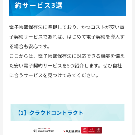
約サービス3選
電子帳簿保存法に準拠しており、かつコストが安い電
子契約サービスであれば、はじめて電子契約を導入す
る場合も安心です。
ここからは、電子帳簿保存法に対応できる機能を備え
た安い電子契約サービスを5つ紹介します。ぜひ自社
に合うサービスを見つけてみてください。
【1】クラウドコントラクト