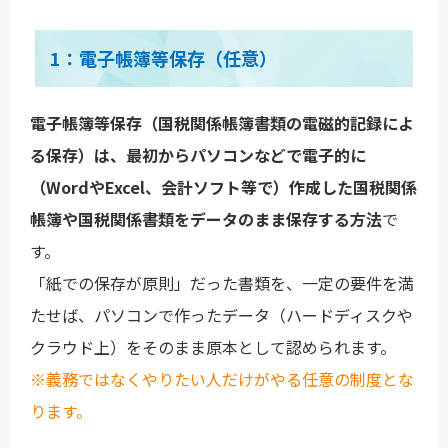
1：電子帳簿等保存（任意）
電子帳簿等保存（国税関係帳簿書類の電磁的記録によ
る保存）は、最初からパソコンなどで電子的に
（WordやExcel、会計ソフト等で）作成した国税関係
帳簿や国税関係書類をデータのまま保存する方法
で
す。
「紙での保存が原則」だった書類を、一定の要件を満
たせば、パソコンで作ったデータ（ハードディスクや
クラウド上）をそのまま原本として認められます。
※義務ではなくやりたい人だけがやる任意の制度とな
ります。