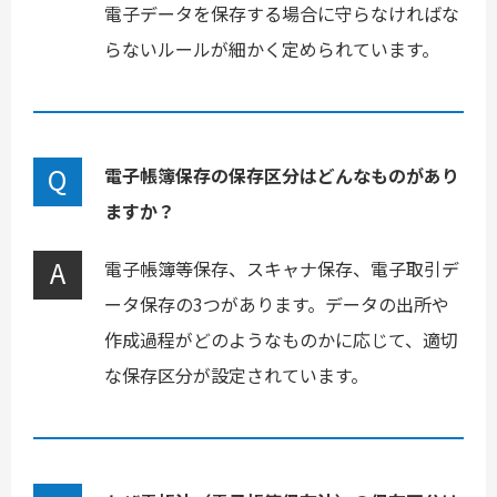
電子データを保存する場合に守らなければな
らないルールが細かく定められています。
電子帳簿保存の保存区分はどんなものがあり
ますか？
電子帳簿等保存、スキャナ保存、電子取引デ
ータ保存の3つがあります。データの出所や
作成過程がどのようなものかに応じて、適切
な保存区分が設定されています。