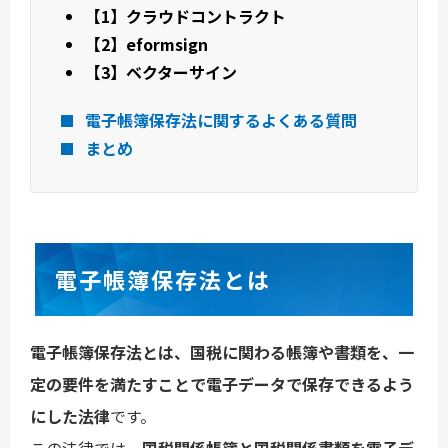
【1】クラウドコントラクト
【2】eformsign
【3】ベクターサイン
電子帳簿保存法に関するよくある質問
まとめ
電子帳簿保存法とは
電子帳簿保存法とは、国税に関わる帳簿や書類を、一
定の要件を満たすことで電子データで保存できるよう
にした法律
です。
この法律では、
国税関係帳簿と国税関係書類を電子デ