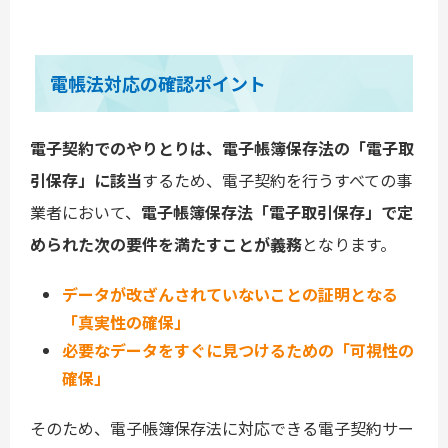
電帳法対応の確認ポイント
電子契約でのやりとりは、電子帳簿保存法の「電子取
引保存」に該当
するため、電子契約を行うすべての事
業者において、
電子帳簿保存法「電子取引保存」で定
められた次の要件を満たすことが義務
となります。
データが改ざんされていないことの証明となる
「真実性の確保」
必要なデータをすぐに見つけるための「可視性の
確保」
そのため、電子帳簿保存法に対応できる電子契約サー