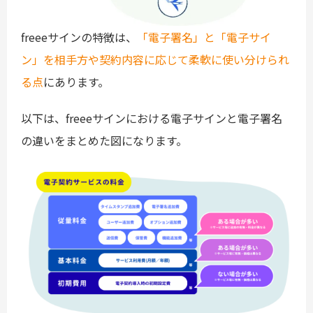
freeeサインの特徴は、
「電子署名」と「電子サイ
ン」を相手方や契約内容に応じて柔軟に使い分けられ
る点
にあります。
以下は、freeeサインにおける電子サインと電子署名
の違いをまとめた図になります。