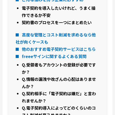
電子契約を導入したいけれど、うまく操
作できるか不安
契約書のプロセスを一つにまとめたい
高度な管理とコスト削減を求めるなら他
社が向くケースも
他のおすすめ電子契約サービスはこちら
freeeサインに関するよくある質問
Q.受領者もアカウントの登録が必要です
か？
Q.情報の漏洩や改ざんの心配はありませ
んか？
Q.契約相手に「電子契約は嫌だ」と言わ
れませんか？
Q.電子契約導入によってどのくらいのコ