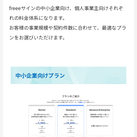
freeeサインの中小企業向け、個人事業主向けそれぞ
れの料金体系になります。
お客様の事業規模や契約件数に合わせて、最適なプラ
ンをお選びいただけます。
中小企業向けプラン