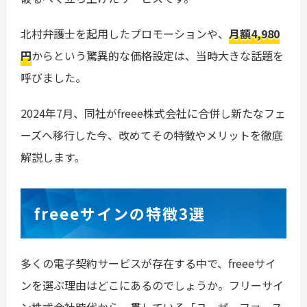
北村弁護士を起用したプロモーションや、
月額4,980
円
からという驚異的な価格設定は、当時大きな話題を
呼びました。
2024年7月、同社がfreee株式会社に合併し新たなフェ
ーズへ移行した今、改めてその特徴やメリットを徹底
解説します。
freeeサインの特徴3選
多くの電子契約サービスが存在する中で、freeeサイ
ンを選ぶ理由はどこにあるのでしょうか。フリーサイ