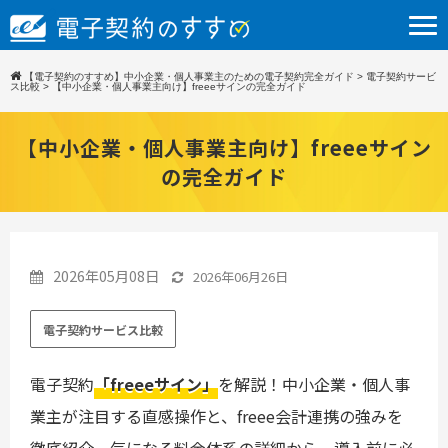
【電子契約のすすめ】中小企業・個人事業主のための電子契約完全ガイド
>
電子契約サービ
ス比較
>
【中小企業・個人事業主向け】freeeサインの完全ガイド
【中小企業・個人事業主向け】freeeサイン
の完全ガイド
2026年05月08日
2026年06月26日
電子契約サービス比較
電子契約
「freeeサイン」
を解説！中小企業・個人事
業主が注目する直感操作と、freee会計連携の強みを