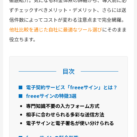
徹底紹介。気になる料金体系の詳細から、導入前に必
ずチェックすべきメリット・デメリット、さらには送
信件数によってコストが変わる注意点まで完全網羅。
他社比較を通じた自社に最適なツール選び
にそのまま
役立ちます。
目次
電子契約サービス「freeeサイン」とは？
freeeサインの特徴3選
専門知識不要の入力フォーム方式
相手に合わせられる多彩な送信方法
電子サインと電子署名が使い分けられる