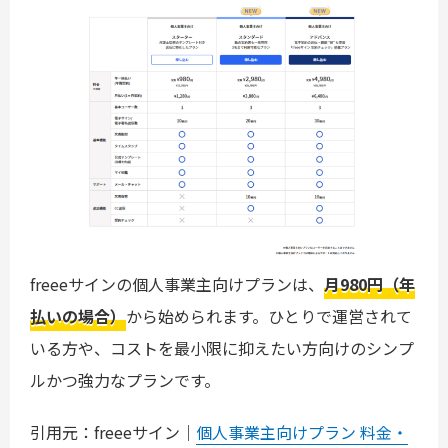
freeeサインの個人事業主向けプランは、
月980円（年
払いの場合）
から始められます。ひとりで運営されて
いる方や、コストを最小限に抑えたい方向けのシンプ
ルかつ強力なプランです。
引用元：freeeサイン｜
個人事業主向けプラン 料金・