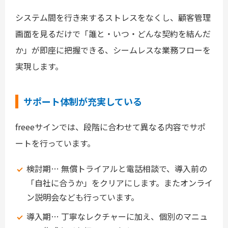
システム間を行き来するストレスをなくし、顧客管理
画面を見るだけで「誰と・いつ・どんな契約を結んだ
か」が即座に把握できる、シームレスな業務フローを
実現します。
サポート体制が充実している
freeeサインでは、段階に合わせて異なる内容でサポ
ートを行っています。
検討期… 無償トライアルと電話相談で、導入前の
「自社に合うか」をクリアにします。またオンライ
ン説明会なども行っています。
導入期… 丁寧なレクチャーに加え、個別のマニュ