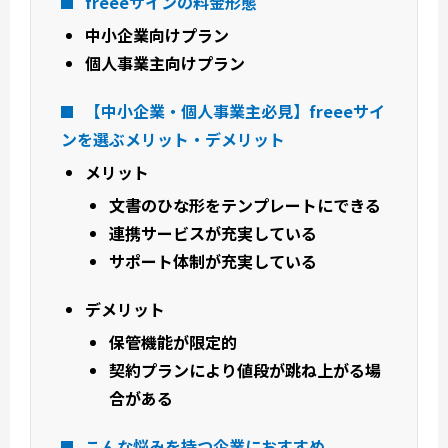
freeeサインの料金形態
中小企業向けプラン
個人事業主向けプラン
【中小企業・個人事業主必見】freeeサイ
ンを選ぶメリット・デメリット
メリット
文書のひな形をテンプレートにできる
連携サービスが充実している
サポート体制が充実している
デメリット
保管機能が限定的
契約プランにより値段が跳ね上がる場
合がある
こんな悩みを持つ企業におすすめ