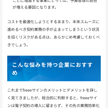
ごとに増減する事業にとっては、予算管理の負担
が増える要因となります。
コストを最適化しようとするあまり、本来スムーズに
進めるべき契約業務の手が止まってしまうという状況
を招くリスクがある点は、あらかじめ考慮しておくべ
きでしょう。
こんな悩みを持つ企業におすす
め
これまでfreeeサインのメリットとデメリットを詳し
く見てきましたが、総合的に判断すると、freeeサイ
ンは電子契約の導入に留まらず、その先の業務効率化