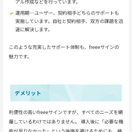
アル作成などを行っています。
運用期…ユーザー、契約相手どちらのサポートも
実施しています。自社と契約相手、双方の課題を迅
速に解決します。
このような充実したサポート体制も、freeeサインの
魅力です。
デメリット
利便性の高いfreeeサインですが、すべてのニーズを網
羅しているわけではありません。 導入後に「必要な機
能が足りなかった」という後悔を避けるためにも、検