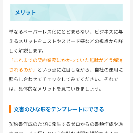
メリット
単なるペーパーレス化にとどまらない、ビジネスに与
えるメリットをコストやスピード感などの視点から詳
しく解説します。
「これまでの契約業務にかかっていた無駄がどう解消
されるのか」
という点に注目しながら、自社の運用に
照らし合わせてチェックしてみてください。それで
は、具体的なメリットを見ていきましょう。
文書のひな形をテンプレートにできる
契約書作成のたびに発生するゼロからの書類作成や過