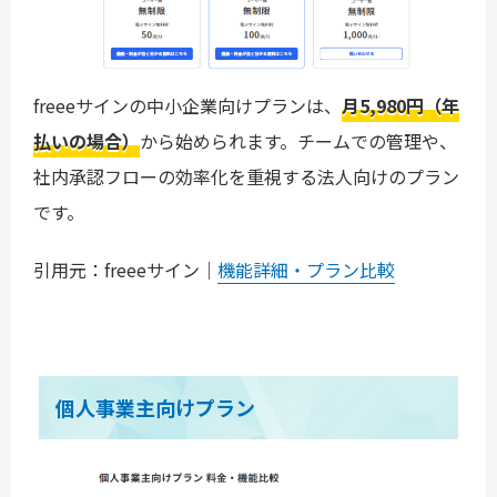
freeeサインの中小企業向けプランは、
月5,980円（年
払いの場合）
から始められます。チームでの管理や、
社内承認フローの効率化を重視する法人向けのプラン
です。
引用元：freeeサイン｜
機能詳細・プラン比較
個人事業主向けプラン