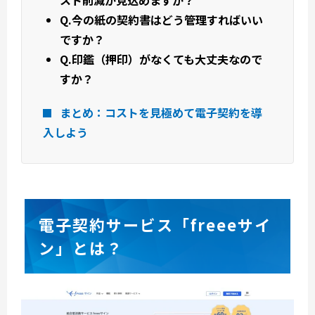
スト削減が見込めますか？
Q.今の紙の契約書はどう管理すればいい
ですか？
Q.印鑑（押印）がなくても大丈夫なので
すか？
まとめ：コストを見極めて電子契約を導
入しよう
電子契約サービス「freeeサイ
ン」とは？