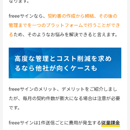
なります。
freeeサインなら、
契約書の作成から締結、その後の
管理までを一つのプラットフォームで行うことができ
る
ため、そのようなお悩みを解決できると言えます。
高度な管理とコスト削減を求め
るなら他社が向くケースも
freeeサインのメリット、デメリットをご紹介しまし
たが、毎月の契約件数が膨大になる場合は注意が必要
です。
freeeサインは1件送信ごとに費用が発生する
従量課金