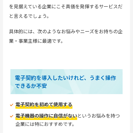
を見据えている企業にこそ真価を発揮するサービスだ
と言えるでしょう。
具体的には、次のようなお悩みやニーズをお持ちの企
業・事業主様に最適です。
電子契約を導入したいけれど、うまく操作
できるか不安
電子契約を初めて使用する
電子機器の操作に自信がない
というお悩みを持つ
企業には特におすすめです。