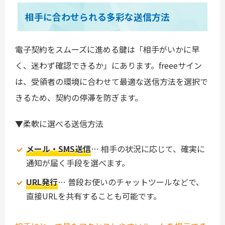
相手に合わせられる多彩な送信方法
電子契約をスムーズに進める鍵は「相手がいかに早
く、迷わず確認できるか」にあります。freeeサイン
は、受領者の環境に合わせて最適な送信方法を選択で
きるため、契約の停滞を防ぎます。
▼柔軟に選べる送信方法
メール・SMS送信
… 相手の状況に応じて、確実に
通知が届く手段を選べます。
URL発行
… 普段お使いのチャットツールなどで、
直接URLを共有することも可能です。