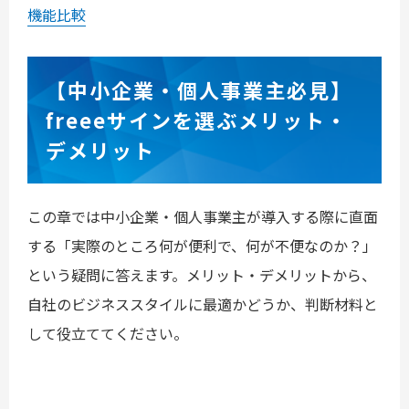
機能比較
【中小企業・個人事業主必見】
freeeサインを選ぶメリット・
デメリット
この章では中小企業・個人事業主が導入する際に直面
する「実際のところ何が便利で、何が不便なのか？」
という疑問に答えます。メリット・デメリットから、
自社のビジネススタイルに最適かどうか、判断材料と
して役立ててください。