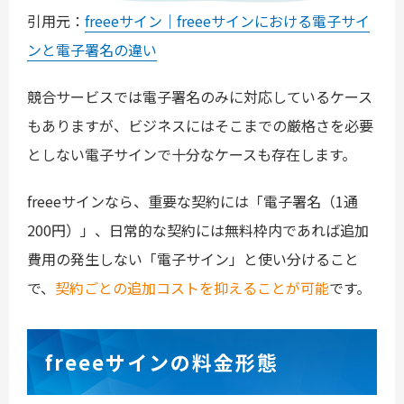
引用元：
freeeサイン｜freeeサインにおける電子サイ
ンと電子署名の違い
競合サービスでは電子署名のみに対応しているケース
もありますが、ビジネスにはそこまでの厳格さを必要
としない電子サインで十分なケースも存在します。
freeeサインなら、重要な契約には「電子署名（1通
200円）」、日常的な契約には無料枠内であれば追加
費用の発生しない「電子サイン」と使い分けること
で、
契約ごとの追加コストを抑えることが可能
です。
freeeサインの料金形態