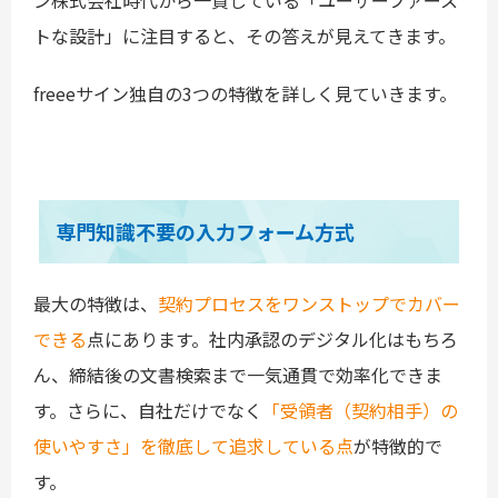
ン株式会社時代から一貫している「ユーザーファース
トな設計」に注目すると、その答えが見えてきます。
freeeサイン独自の3つの特徴を詳しく見ていきます。
専門知識不要の入力フォーム方式
最大の特徴は、
契約プロセスをワンストップでカバー
できる
点にあります。社内承認のデジタル化はもちろ
ん、締結後の文書検索まで一気通貫で効率化できま
す。さらに、自社だけでなく
「受領者（契約相手）の
使いやすさ」を徹底して追求している点
が特徴的で
す。