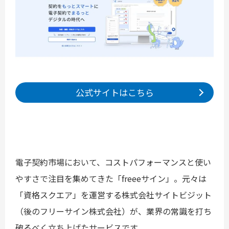
公式サイトはこちら
電子契約市場において、コストパフォーマンスと使い
やすさで注目を集めてきた「freeeサイン」。元々は
「資格スクエア」を運営する株式会社サイトビジット
（後のフリーサイン株式会社）が、業界の常識を打ち
破るべく立ち上げたサービスです。