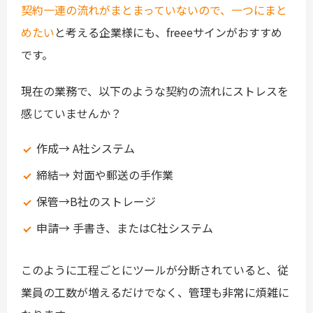
契約一連の流れがまとまっていないので、一つにまと
めたい
と考える企業様にも、freeeサインがおすすめ
です。
現在の業務で、以下のような契約の流れにストレスを
感じていませんか？
作成→ A社システム
締結→ 対面や郵送の手作業
保管→B社のストレージ
申請→ 手書き、またはC社システム
このように工程ごとにツールが分断されていると、従
業員の工数が増えるだけでなく、管理も非常に煩雑に