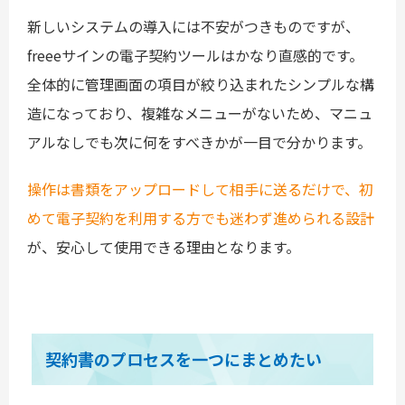
新しいシステムの導入には不安がつきものですが、
freeeサインの電子契約ツールはかなり直感的です。
全体的に管理画面の項目が絞り込まれたシンプルな構
造になっており、複雑なメニューがないため、マニュ
アルなしでも次に何をすべきかが一目で分かります。
操作は書類をアップロードして相手に送るだけで、初
めて電子契約を利用する方でも迷わず進められる設計
が、安心して使用できる理由となります。
契約書のプロセスを一つにまとめたい