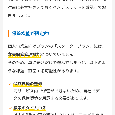
討前に必ず押さえておくべきデメリットを確認してお
きましょう。
保管機能が限定的
個人事業主向けプランの「スタータープラン」には、
文書保管管理機能
がついていません。
そのため、単に安さだけで選んでしまうと、以下のよ
うな課題に直面する可能性があります。
保存環境の整備
同サービス内で保管ができないため、自社でデー
タの保管環境を用意する必要があります。
検索のタイムロス
過去の契約内容を確認したいとき、ファイルを探