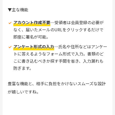
▼主な機能
アカウント作成不要
…受領者は会員登録の必要が
なく、届いたメールのURLをクリックするだけで
即座に署名が可能。
アンケート形式の入力
…氏名や住所などはアンケー
トに答えるようなフォーム形式で入力。書類のど
こに書き込むべきか探す手間を省き、入力漏れも
防ぎます。
豊富な機能と、相手に負担をかけないスムーズな設計
が嬉しいですね。