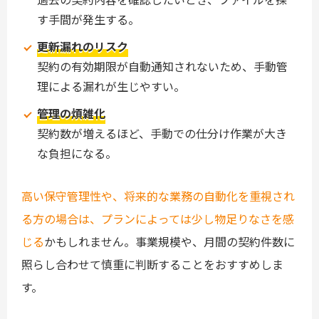
す手間が発生する。
更新漏れのリスク
契約の有効期限が自動通知されないため、手動管
理による漏れが生じやすい。
管理の煩雑化
契約数が増えるほど、手動での仕分け作業が大き
な負担になる。
高い保守管理性や、将来的な業務の自動化を重視され
る方の場合は、プランによっては少し物足りなさを感
じる
かもしれません。事業規模や、月間の契約件数に
照らし合わせて慎重に判断することをおすすめしま
す。