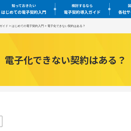
知っておきたい
検討するなら
国
はじめての電子契約入門
電子契約導入ガイド
各社サ
ガイド
>
はじめての電子契約入門
>
電子化できない契約はある？
電子化できない契約はある？