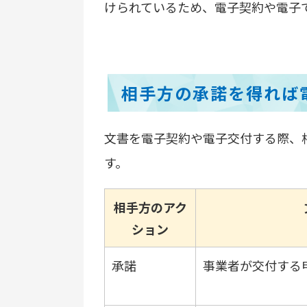
けられているため、電子契約や電子
相手方の承諾を得れば
文書を電子契約や電子交付する際、
す。
相手方のアク
ション
承諾
事業者が交付する