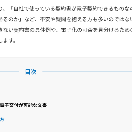
の、「自社で使っている契約書が電子契約できるものな
あるのか」など、不安や疑問を抱える方も多いのではな
きない契約書の具体例や、電子化の可否を見分けるため
します。
目次
電子交付が可能な文書
方