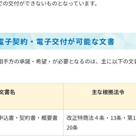
での交付ができないものとなっています。
電子契約・電子交付が可能な文書
相手方の承諾・希望・が必要となるのは、主に以下の文
文書名
主な根拠法令
申込書・契約書・概要書
改正特商法４条・13条・第1
20条