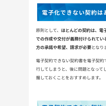
電子化できない契約は
原則として、
ほとんどの契約は、電
での作成や交付が義務付けられてい
方の承諾や希望、請求が必要
となり
電子契約できない契約書を電子契約
行してしまうと、後に問題となって
握しておくことをおすすめします。