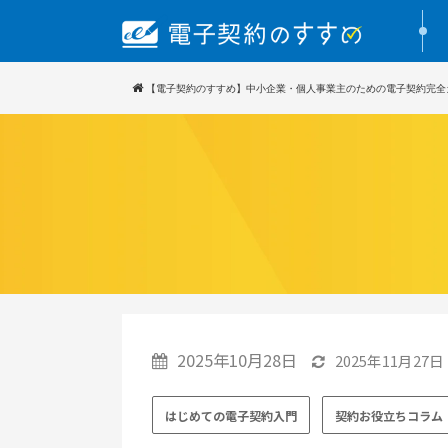
【電子契約のすすめ】中小企業・個人事業主のための電子契約完全
2025年10月28日
2025年11月27日
はじめての電子契約入門
契約お役立ちコラム