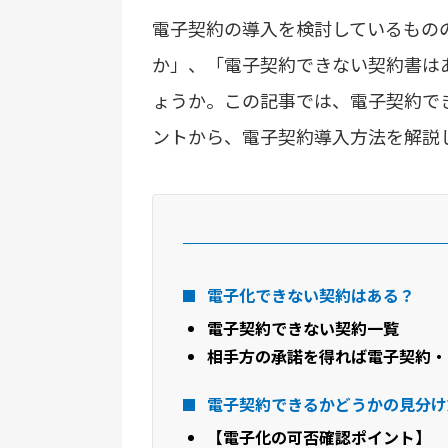
電子契約の導入を検討しているもの
か」、「電子契約できない契約書は
ょうか。この記事では、電子契約で
ントから、電子契約導入方法を解説
電子化できない契約はある？
電子契約できない契約一覧
相手方の承諾を得れば電子契約・
電子契約できるかどうかの見分け
【電子化の可否確認ポイント】