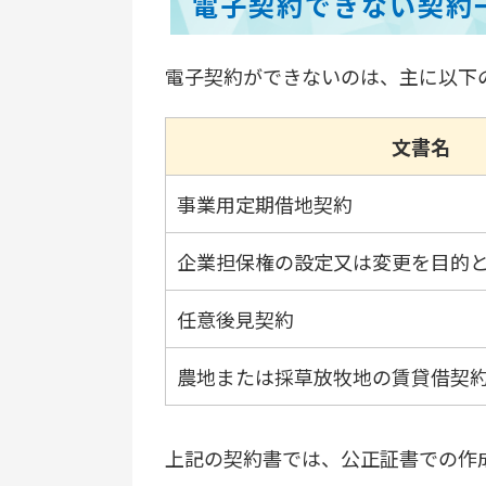
電子契約できない契約
電子契約ができないのは、主に以下
文書名
事業用定期借地契約
企業担保権の設定又は変更を目的
任意後見契約
農地または採草放牧地の賃貸借契
上記の契約書では、公正証書での作