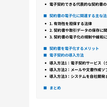
電子契約できる代表的な契約書の
契約書の電子化に関連する主な法
1. 有効性を担保する法律
2. 契約書や取引データの保存に
3. 契約書の電子化の規制や緩和
契約書を電子化するメリット
電子契約の導入方法
導入方法1：電子契約サービス（
導入方法2：メールや文書作成ソ
導入方法3：システムを自社開発
まとめ