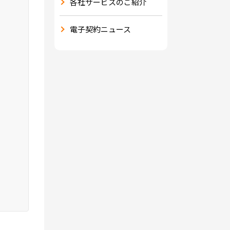
各社サービスのご紹介
電子契約ニュース