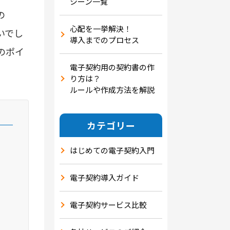
シーン一覧
の
心配を一挙解決！
いでし
導入までのプロセス
のポイ
電子契約用の契約書の作
り方は？
ルールや作成方法を解説
カテゴリー
はじめての電子契約入門
電子契約導入ガイド
電子契約サービス比較