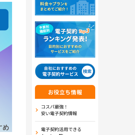
お役立ち情報
コスパ最強！
安い電子契約情報
電子契約活用できる