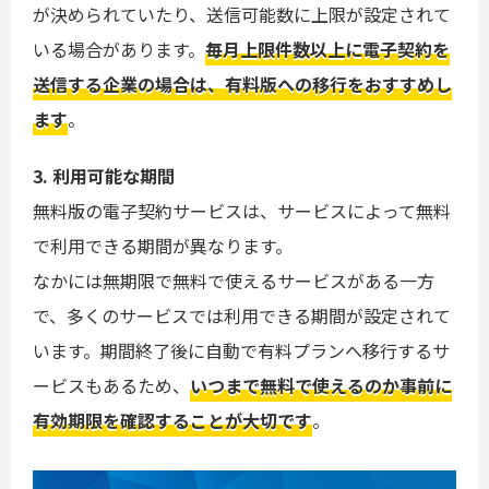
が決められていたり、送信可能数に上限が設定されて
いる場合があります。
毎月上限件数以上に電子契約を
送信する企業の場合は、有料版への移行をおすすめし
ます
。
3. 利用可能な期間
無料版の電子契約サービスは、サービスによって無料
で利用できる期間が異なります。
なかには無期限で無料で使えるサービスがある一方
で、多くのサービスでは利用できる期間が設定されて
います。期間終了後に自動で有料プランへ移行するサ
ービスもあるため、
いつまで無料で使えるのか事前に
有効期限を確認することが大切です
。