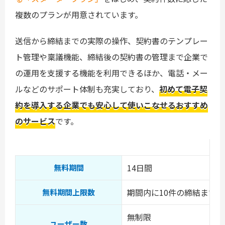
複数のプランが用意されています。
送信から締結までの実際の操作、契約書のテンプレー
ト管理や稟議機能、締結後の契約書の管理まで企業で
の運用を支援する機能を利用できるほか、電話・メー
ルなどのサポート体制も充実しており、
初めて電子契
約を導入する企業でも安心して使いこなせるおすすめ
のサービス
です。
14日間
無料期間
期間内に10件の締結まで
無料期間上限数
無制限
ユーザー数