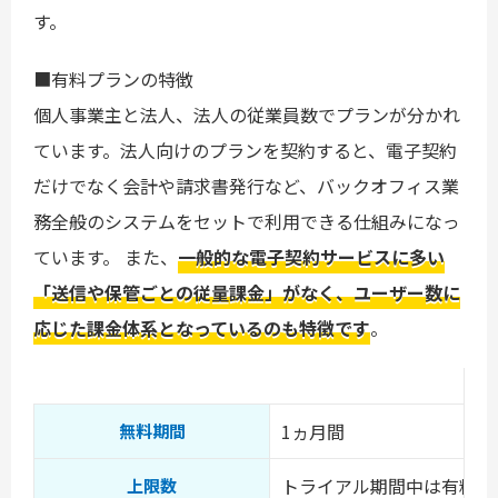
す。
■有料プランの特徴
個人事業主と法人、法人の従業員数でプランが分かれ
ています。法人向けのプランを契約すると、電子契約
だけでなく会計や請求書発行など、バックオフィス業
務全般のシステムをセットで利用できる仕組みになっ
ています。 また、
一般的な電子契約サービスに多い
「送信や保管ごとの従量課金」がなく、ユーザー数に
応じた課金体系となっているのも特徴です
。
1ヵ月間
無料期間
トライアル期間中は有料プ
上限数