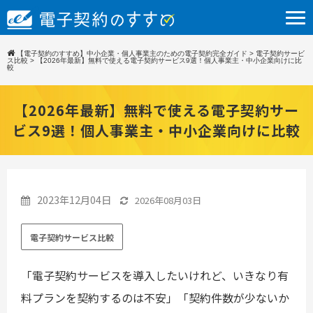
【電子契約のすすめ】中小企業・個人事業主のための電子契約完全ガイド
>
電子契約サービ
ス比較
>
【2026年最新】無料で使える電子契約サービス9選！個人事業主・中小企業向けに比
較
【2026年最新】無料で使える電子契約サー
ビス9選！個人事業主・中小企業向けに比較
2023年12月04日
2026年08月03日
電子契約サービス比較
「電子契約サービスを導入したいけれど、いきなり有
料プランを契約するのは不安」「契約件数が少ないか