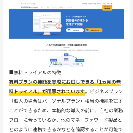
■無料トライアルの特徴
有料プランの機能を実際にお試しできる「1ヵ月の無
料トライアル」が用意されています
。ビジネスプラン
（個人の場合はパーソナルプラン）相当の機能を試す
ことができるため、本格的な導入の前に、自社の業務
フローに合っているか、他のマネーフォワード製品と
どのように連携できるかなどを確認することが可能で