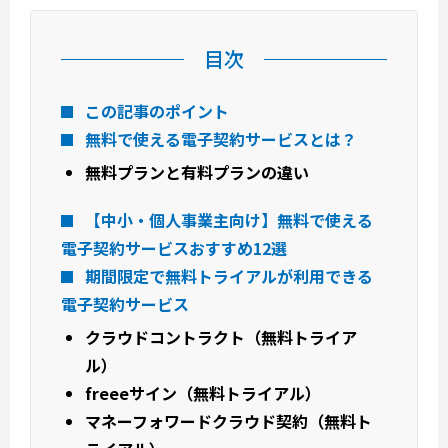
目次
この記事のポイント
無料で使える電子契約サービスとは？
無料プランと有料プランの違い
【中小・個人事業主向け】無料で使える
電子契約サービスおすすめ12選
期間限定で無料トライアルが利用できる
電子契約サービス
クラウドコントラクト（無料トライア
ル）
freeeサイン（無料トライアル）
マネーフォワードクラウド契約（無料ト