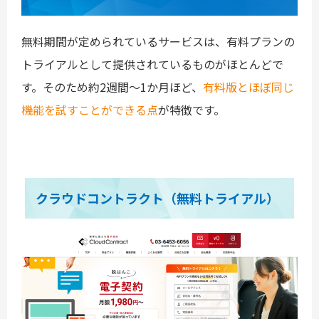
無料期間が定められているサービスは、有料プランの
トライアルとして提供されているものがほとんどで
す。そのため約2週間〜1か月ほど、
有料版とほぼ同じ
機能を試すことができる点
が特徴です。
クラウドコントラクト（無料トライアル）