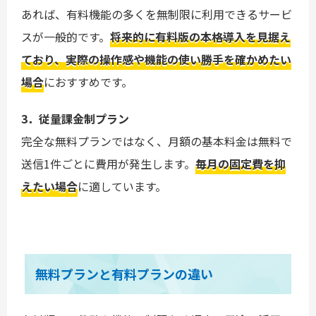
あれば、有料機能の多くを無制限に利用できるサービ
スが一般的です。
将来的に有料版の本格導入を見据え
ており、実際の操作感や機能の使い勝手を確かめたい
場合
におすすめです。
3．従量課金制プラン
完全な無料プランではなく、月額の基本料金は無料で
送信1件ごとに費用が発生します。
毎月の固定費を抑
えたい場合
に適しています。
無料プランと有料プランの違い