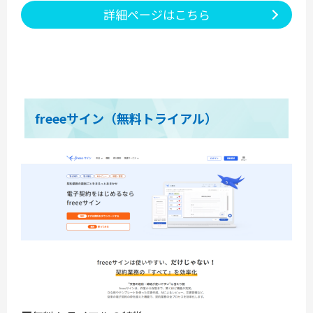
詳細ページはこちら
freeeサイン（無料トライアル）