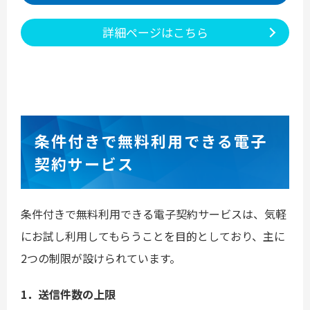
詳細ページはこちら
条件付きで無料利用できる電子
契約サービス
条件付きで無料利用できる電子契約サービスは、気軽
にお試し利用してもらうことを目的としており、主に
2つの制限が設けられています。
1．送信件数の上限