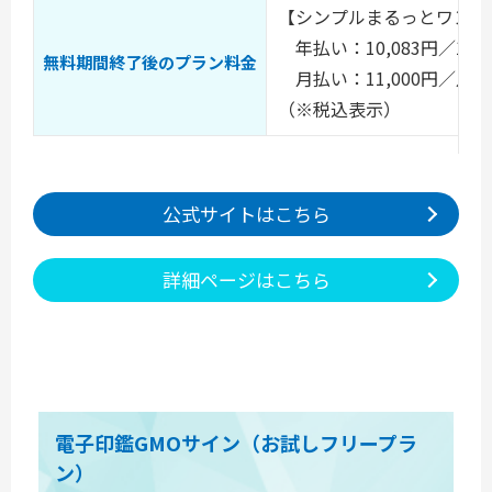
【シンプルまるっとワンプ
年払い：10,083円／1
無料期間終了後のプラン料金
月払い：11,000円／月
（※税込表示）
公式サイトはこちら
詳細ページはこちら
電子印鑑GMOサイン（お試しフリープラ
ン）