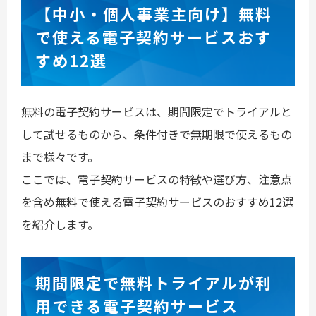
【中小・個人事業主向け】無料
で使える電子契約サービスおす
すめ12選
無料の電子契約サービスは、期間限定でトライアルと
して試せるものから、条件付きで無期限で使えるもの
まで様々です。
ここでは、電子契約サービスの特徴や選び方、注意点
を含め無料で使える電子契約サービスのおすすめ12選
を紹介します。
期間限定で無料トライアルが利
用できる電子契約サービス