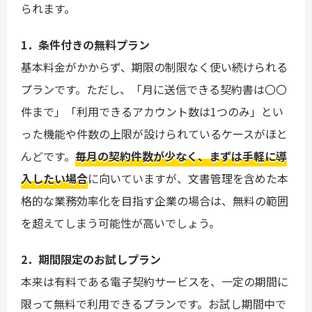
られます。
1．条件付きの無料プラン
基本料金がかからず、期限の制限なく使い続けられる
プランです。ただし、「月に送信できる契約書は〇〇
件まで」「利用できるアカウント数は1つのみ」とい
った機能や件数の上限が設けられているケースがほと
んどです。
毎月の契約件数が少なく、まずは手軽に導
入したい場合
に向いていますが、文書管理を含めた本
格的な業務効率化を目指す企業の場合は、無料の範囲
を超えてしまう可能性が高いでしょう。
2．期間限定のお試しプラン
本来は有料である電子契約サービスを、一定の期間に
限って無料で利用できるプランです。お試し期間中で