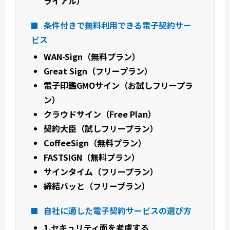
ライアル）
条件付きで無料利用できる電子契約サー
ビス
WAN-Sign（無料プラン）
Great Sign（フリープラン）
電子印鑑GMOサイン（お試しフリープラ
ン）
クラウドサイン（Free Plan）
契約大臣（試しフリープラン）
CoffeeSign（無料プラン）
FASTSIGN（無料プラン）
サインタイム（フリープラン）
締結パッと（フリープラン）
自社に適した電子契約サービスの選び方
1.セキュリティ面を考慮する