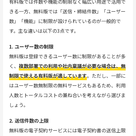
有料版では件数や機能の制限なく幅広い用途で活用で
きる一方、無料版では「送信・締結件数」「ユーザー
数」「機能」に制限が設けられているのが一般的で
す。主な違いは以下の3点です。
1. ユーザー数の制限
無料版は登録できるユーザー数に制限があることが多
く、
複数部署での利用や社内稟議が必要な場合は、無
制限で使える有料版が適しています
。ただし、一部に
はユーザー数無制限の無料サービスもあるため、利用
人数とトータルコストの兼ね合いを考えながら選びま
しょう。
2. 送信件数の上限
無料版の電子契約サービスには電子契約書の送信上限