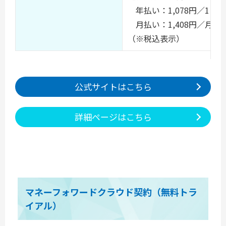
年払い：1,078円／1ヵ
月払い：1,408円／月
（※税込表示）
公式サイトはこちら
詳細ページはこちら
マネーフォワードクラウド契約（無料トラ
イアル）