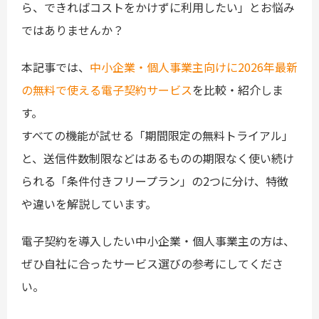
ら、できればコストをかけずに利用したい」とお悩み
ではありませんか？
本記事では、
中小企業・個人事業主向けに2026年最新
の無料で使える電子契約サービス
を比較・紹介しま
す。
すべての機能が試せる「期間限定の無料トライアル」
と、送信件数制限などはあるものの期限なく使い続け
られる「条件付きフリープラン」の2つに分け、特徴
や違いを解説しています。
電子契約を導入したい中小企業・個人事業主の方は、
ぜひ自社に合ったサービス選びの参考にしてくださ
い。