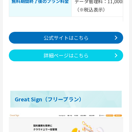
データ管理料：11,000円／
無料期間終了後のプラン料金
（※税込表示）
公式サイトはこちら
詳細ページはこちら
Great Sign（フリープラン）