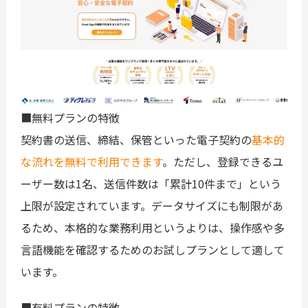
■無料プランの特徴
契約書の送信、締結、保管といった電子契約の
基本的
な流れを無料で利用できます
。ただし、登録できるユ
ーザー数は1名、送信件数は「累計10件まで」という
上限が設定されています。データサイズにも制限があ
るため、本格的な業務利用というよりは、操作感や多
言語機能を確認するためのお試しプランとして適して
います。
■有料プランの特徴