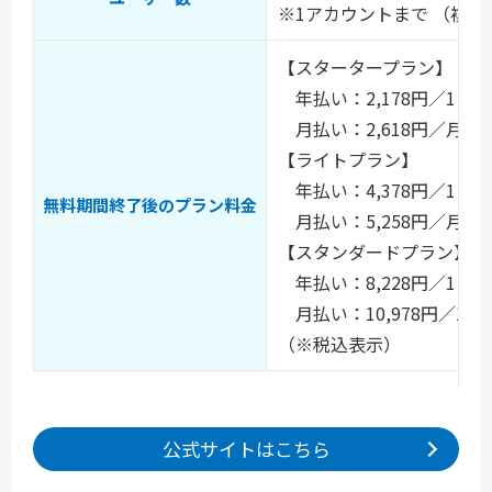
※1アカウントまで （複
【スタータープラン】
年払い：2,178円／1ヵ
月払い：2,618円／月
【ライトプラン】
年払い：4,378円／1ヵ
無料期間終了後のプラン料金
月払い：5,258円／月
【スタンダードプラン】
年払い：8,228円／1ヵ
月払い：10,978円／1
（※税込表示）
公式サイトはこちら