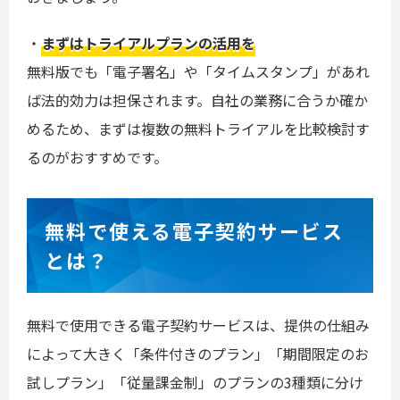
・
まずはトライアルプランの活用を
無料版でも「電子署名」や「タイムスタンプ」があれ
ば法的効力は担保されます。自社の業務に合うか確か
めるため、まずは複数の無料トライアルを比較検討す
るのがおすすめです。
無料で使える電子契約サービス
とは？
無料で使用できる電子契約サービスは、提供の仕組み
によって大きく「条件付きのプラン」「期間限定のお
試しプラン」「従量課金制」のプランの3種類に分け