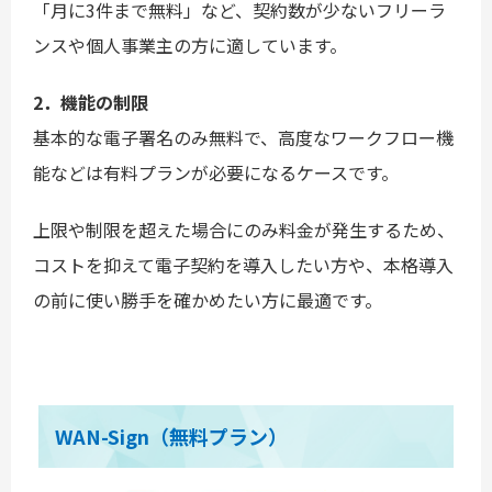
「月に3件まで無料」など、契約数が少ないフリーラ
ンスや個人事業主の方に適しています。
2．機能の制限
基本的な電子署名のみ無料で、高度なワークフロー機
能などは有料プランが必要になるケースです。
上限や制限を超えた場合にのみ料金が発生するため、
コストを抑えて電子契約を導入したい方や、本格導入
の前に使い勝手を確かめたい方に最適です。
WAN-Sign（無料プラン）