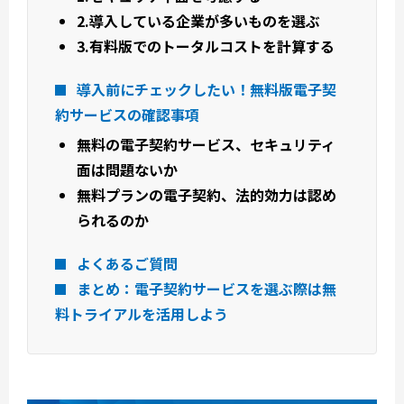
2.導入している企業が多いものを選ぶ
3.有料版でのトータルコストを計算する
導入前にチェックしたい！無料版電子契
約サービスの確認事項
無料の電子契約サービス、セキュリティ
面は問題ないか
無料プランの電子契約、法的効力は認め
られるのか
よくあるご質問
まとめ：電子契約サービスを選ぶ際は無
料トライアルを活用しよう