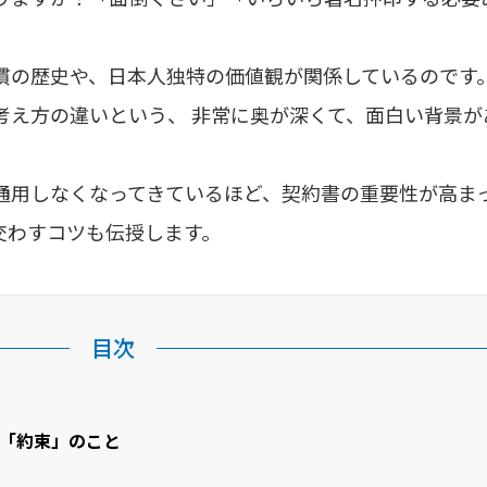
慣の歴史や、日本人独特の価値観が関係しているのです
考え方の違いという、 非常に奥が深くて、面白い背景が
通用しなくなってきているほど、契約書の重要性が高ま
交わすコツも伝授します。
目次
「約束」のこと