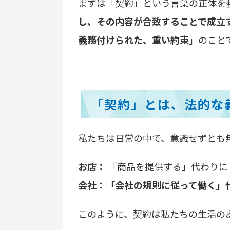
まずは「契約」という言葉の正体を
し、その内容が合致することで成立
義務付けられた、重い約束」
のこと
「契約」とは、法的な
私たちは日常の中で、意識せずとも
お店：
「商品を提供する」代わりに
会社：「会社の規則に従って働く」
このように、契約は私たちの生活の