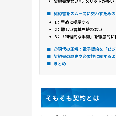
契約書がない=デメリットが多い
契約書をスムーズに交わすための
1：早めに提示する
2：難しい言葉を使わない
3：「物理的な手間」を徹底的に
◎現代の正解：電子契約を「ビジ
契約書の歴史や必要性に関するよ
まとめ
そもそも契約とは