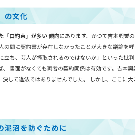
」の文化
た「口約束」が多い
傾向にあります。かつて吉本興業の
芸人の間に契約書が存在しなかったことが大きな議論を呼
位に立ち、芸人が搾取されるのではないか」といった批判
ば、 書面がなくても両者の契約関係は有効です。吉本興
、決して違法ではありませんでした。 しかし、ここに大
の泥沼を防ぐために