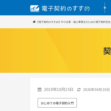
【電子契約のすすめ】中小企業・個人事業主のための電子契約完全
契
2019年10月15日
2026年04月10日
はじめての電子契約入門