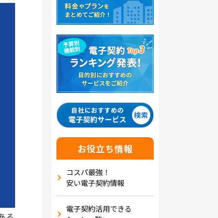
お役立ち情報
コスパ最強！
安い電子契約情報
電子契約活用できる
ある