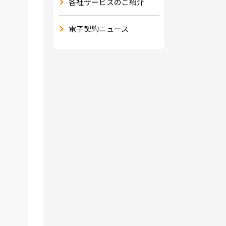
各社サービスのご紹介
電子契約ニュース