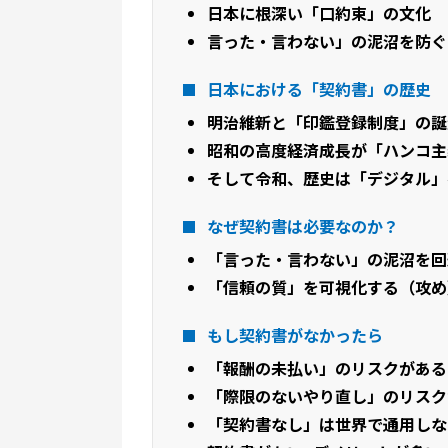
日本に根深い「口約束」の文化
言った・言わない」の泥沼を防ぐ
日本における「契約書」の歴史
明治維新と「印鑑登録制度」の誕
昭和の高度経済成長が「ハンコ主
そして令和、歴史は「デジタル」
なぜ契約書は必要なのか？
「言った・言わない」の泥沼を回
「信頼の質」を可視化する（攻め
もし契約書がなかったら
「報酬の未払い」のリスクがある
「際限のないやり直し」のリスク
「契約書なし」は世界で通用しな