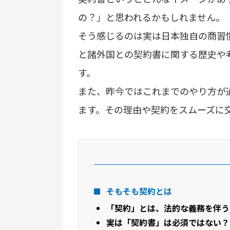
の？」と思われるかもしれません。
そう感じるのは実は日本独自の商習
と諸外国との契約書に関する歴史や
す。
また、昨今ではこれまでのやり方が
ます。その理由や契約をスムーズに
そもそも契約とは
「契約」とは、法的な義務を伴う
実は「契約書」は必須ではない？