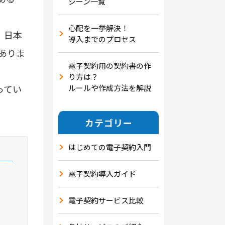
シーン一覧
心配を一挙解決！
。日本
導入までのプロセス
ありま
電子契約用の契約書の作
り方は？
ルールや作成方法を解説
ってい
カテゴリー
はじめての電子契約入門
電子契約導入ガイド
電子契約サービス比較