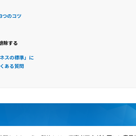
3つのコツ
排除する
ネスの標準」に
くある質問