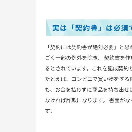
実は「契約書」は必須
「契約には契約書が絶対必要」と思
ごく一部の例外を除き、 契約書を
るとされています。これを諾成契約
たとえば、コンビニで買い物をする
も、お金を払わずに商品を持ち出せ
なければ詐欺になります。 書面が
す。