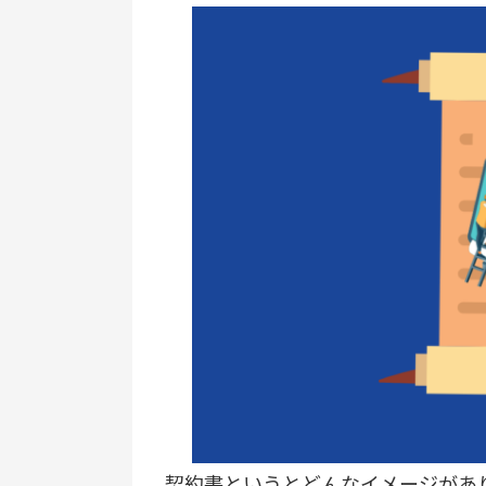
契約書というとどんなイメージがあ