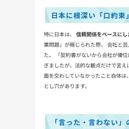
日本に根深い「口約束
特に日本は、
信頼関係をベースにし
業問題」が報じられた際、 会社と
た。 「契約書がないから会社が優
ぎましたが、法的な観点だけで言え
面を交わしていなかったこと自体は
とし穴があります。
「言った・言わない」