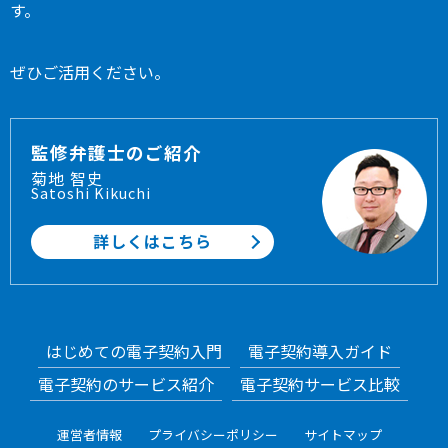
す。
ぜひご活用ください。
監修弁護士のご紹介
菊地 智史
Satoshi Kikuchi
詳しくはこちら
はじめての電子契約入門
電子契約導入ガイド
電子契約のサービス紹介
電子契約サービス比較
運営者情報
プライバシーポリシー
サイトマップ