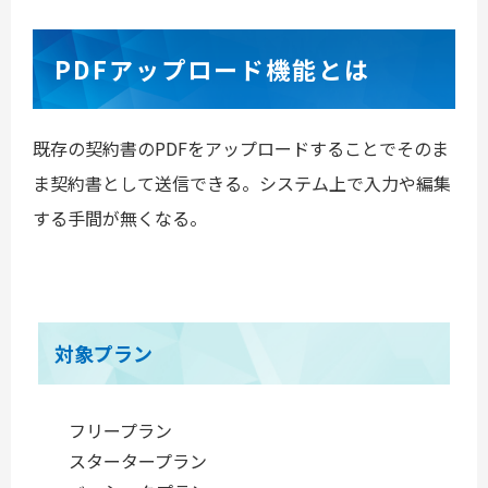
PDFアップロード機能とは
既存の契約書のPDFをアップロードすることでそのま
ま契約書として送信できる。システム上で入力や編集
する手間が無くなる。
対象プラン
フリープラン
スタータープラン