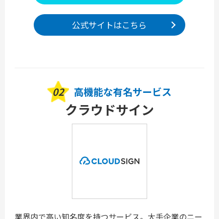
公式サイトはこちら
02
高機能な有名サービス
クラウドサイン
業界内で高い知名度を持つサービス。大手企業のニー