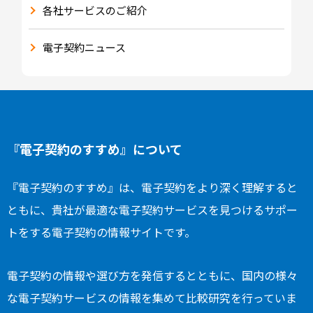
各社サービスのご紹介
電子契約ニュース
『電子契約のすすめ』について
『電子契約のすすめ』は、電子契約をより深く理解すると
ともに、貴社が最適な電子契約サービスを見つけるサポー
トをする電子契約の情報サイトです。
電子契約の情報や選び方を発信するとともに、国内の様々
な電子契約サービスの情報を集めて比較研究を行っていま