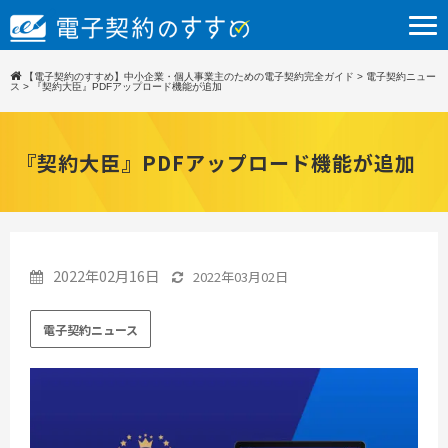
【電子契約のすすめ】中小企業・個人事業主のための電子契約完全ガイド
>
電子契約ニュー
ス
>
『契約大臣』PDFアップロード機能が追加
『契約大臣』PDFアップロード機能が追加
2022年02月16日
2022年03月02日
電子契約ニュース