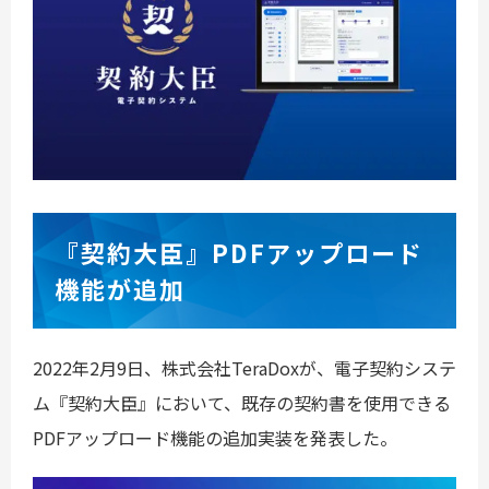
『契約大臣』PDFアップロード
機能が追加
2022年2月9日、株式会社TeraDoxが、電子契約システ
ム『契約大臣』において、既存の契約書を使用できる
PDFアップロード機能の追加実装を発表した。