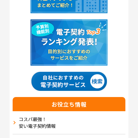
お役立ち情報
コスパ最強！
安い電子契約情報