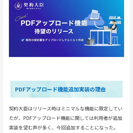
PDFアップロード機能追加実装の理由
契約大臣はリリース時はミニマルな機能に限定してい
たが、PDFアップロード機能に関しては利用者が追加
実装を望む声が多く、今回追加することになった。