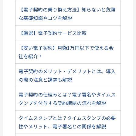
【電子契約の乗り換え方法】知らないと危険
な基礎知識やコツを解説
【厳選】電子契約サービス比較
【安い電子契約】月額1万円以下で使える会
社を紹介！
電子契約のメリット・デメリットとは。導入
の際の注意と課題も解説
電子契約の仕組みとは？電子署名やタイムス
タンプを付与する契約締結の流れを解説
タイムスタンプとは？タイムスタンプの必要
性やメリット、電子署名との関係を解説