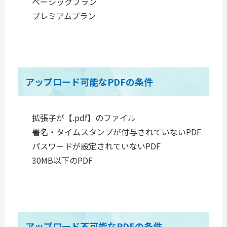
ベーシックプラン
プレミアムプラン
アップロード可能なPDFの条件
拡張子が【.pdf】のファイル
署名・タイムスタンプが付与されていないPDF
パスワードが設定されていないPDF
30MB以下のPDF
アップロード不可能なPDFの条件