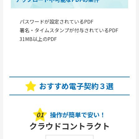
パスワードが設定されているPDF
署名・タイムスタンプが付与されているPDF
31MB以上のPDF
おすすめ電子契約３選
01
操作が簡単で安い！
クラウドコントラクト