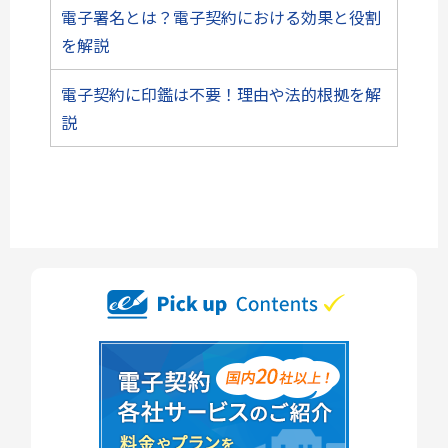
電子署名とは？電子契約における効果と役割
を解説
電子契約に印鑑は不要！理由や法的根拠を解
説