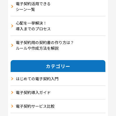
電子契約活用できる
シーン一覧
心配を一挙解決！
導入までのプロセス
電子契約用の契約書の作り方は？
ルールや作成方法を解説
カテゴリー
はじめての電子契約入門
電子契約導入ガイド
電子契約サービス比較