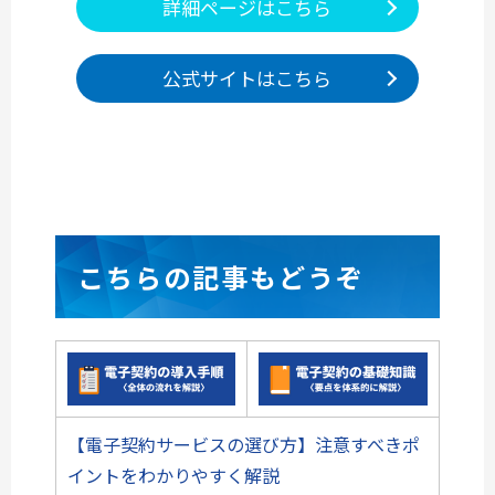
詳細ページはこちら
公式サイトはこちら
こちらの記事もどうぞ
【電子契約サービスの選び方】注意すべきポ
イントをわかりやすく解説